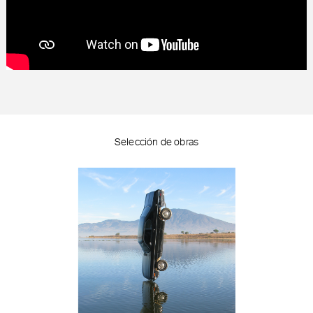
Selección de obras