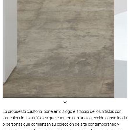
Slide 2 of 4.
La propuesta curatorial pone en diálogo el trabajo de los artistas con
los coleccionistas. Ya sea que cuenten con una colección consolidada
o personas que comienzan su colección de arte contemporáneo y