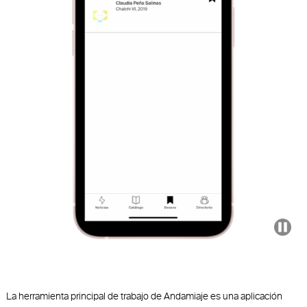
La herramienta principal de trabajo de Andamiaje es una aplicación