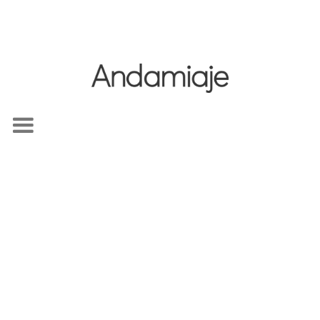
2018.3